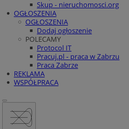
Skup - nieruchomosci.org
OGŁOSZENIA
OGŁOSZENIA
Dodaj ogłoszenie
POLECAMY
Protocol IT
Pracuj.pl - praca w Zabrzu
Praca Zabrze
REKLAMA
WSPÓŁPRACA