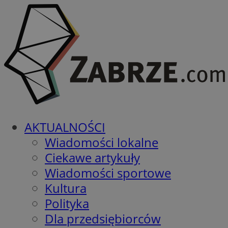
AKTUALNOŚCI
Wiadomości lokalne
Ciekawe artykuły
Wiadomości sportowe
Kultura
Polityka
Dla przedsiębiorców