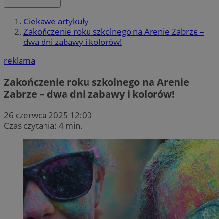
Ciekawe artykuły
Zakończenie roku szkolnego na Arenie Zabrze –
dwa dni zabawy i kolorów!
reklama
Zakończenie roku szkolnego na Arenie
Zabrze – dwa dni zabawy i kolorów!
26 czerwca 2025 12:00
Czas czytania: 4 min.