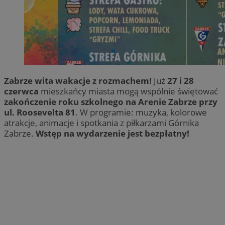
Zabrze wita wakacje z rozmachem!
Już
27 i 28
czerwca
mieszkańcy miasta mogą wspólnie świętować
zakończenie roku szkolnego na Arenie Zabrze przy
ul. Roosevelta 81
. W programie: muzyka, kolorowe
atrakcje, animacje i spotkania z piłkarzami Górnika
Zabrze.
Wstęp na wydarzenie jest bezpłatny!