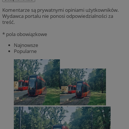
Komentarze są prywatnymi opiniami użytkowników.
Wydawca portalu nie ponosi odpowiedzialności za
treść.
* pola obowiązkowe
Najnowsze
Popularne