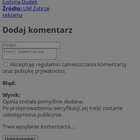
Justyna Dudek
Źródło:
UM Zabrze
reklama
Dodaj komentarz
Akceptuję regulamin zamieszczania komentarzy
oraz politykę prywatności.
Błąd:
Wynik:
Opinia została pomyślnie dodana.
Po przeprowadzeniu weryfikacji, jej treść zostanie
udostępniona publicznie.
Trwa wysyłanie komentarza ...
Dodaj komentarz