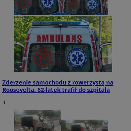
Zderzenie samochodu z rowerzystą na
Roosevelta. 62-latek trafił do szpitala
3