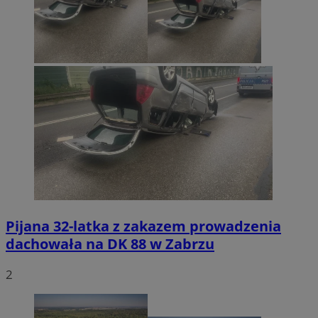
Pijana 32-latka z zakazem prowadzenia
dachowała na DK 88 w Zabrzu
2