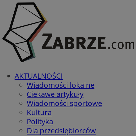
AKTUALNOŚCI
Wiadomości lokalne
Ciekawe artykuły
Wiadomości sportowe
Kultura
Polityka
Dla przedsiębiorców