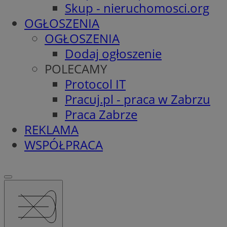
Skup - nieruchomosci.org
OGŁOSZENIA
OGŁOSZENIA
Dodaj ogłoszenie
POLECAMY
Protocol IT
Pracuj.pl - praca w Zabrzu
Praca Zabrze
REKLAMA
WSPÓŁPRACA