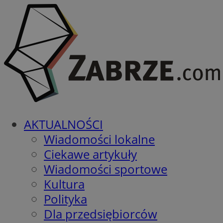
AKTUALNOŚCI
Wiadomości lokalne
Ciekawe artykuły
Wiadomości sportowe
Kultura
Polityka
Dla przedsiębiorców