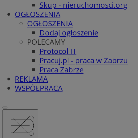
Skup - nieruchomosci.org
OGŁOSZENIA
OGŁOSZENIA
Dodaj ogłoszenie
POLECAMY
Protocol IT
Pracuj.pl - praca w Zabrzu
Praca Zabrze
REKLAMA
WSPÓŁPRACA