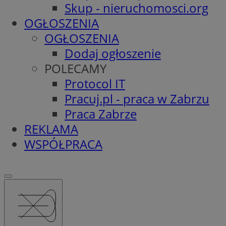
Skup - nieruchomosci.org
OGŁOSZENIA
OGŁOSZENIA
Dodaj ogłoszenie
POLECAMY
Protocol IT
Pracuj.pl - praca w Zabrzu
Praca Zabrze
REKLAMA
WSPÓŁPRACA