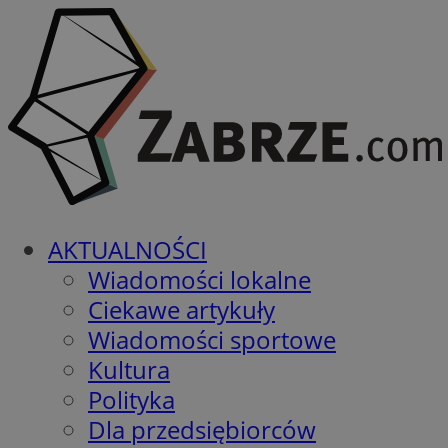
AKTUALNOŚCI
Wiadomości lokalne
Ciekawe artykuły
Wiadomości sportowe
Kultura
Polityka
Dla przedsiębiorców