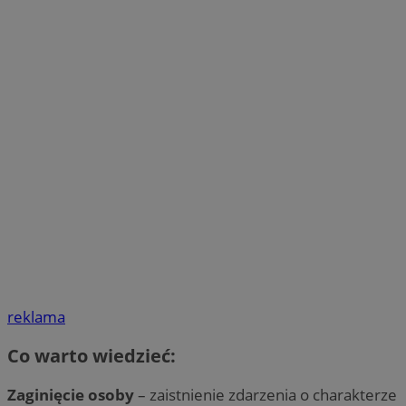
reklama
Co warto wiedzieć:
Zaginięcie osoby
– zaistnienie zdarzenia o charakterze