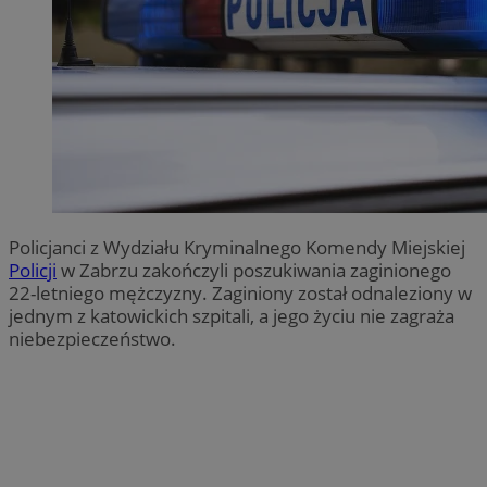
Policjanci z Wydziału Kryminalnego Komendy Miejskiej
Policji
w Zabrzu zakończyli poszukiwania zaginionego
22-letniego mężczyzny. Zaginiony został odnaleziony w
jednym z katowickich szpitali, a jego życiu nie zagraża
niebezpieczeństwo.