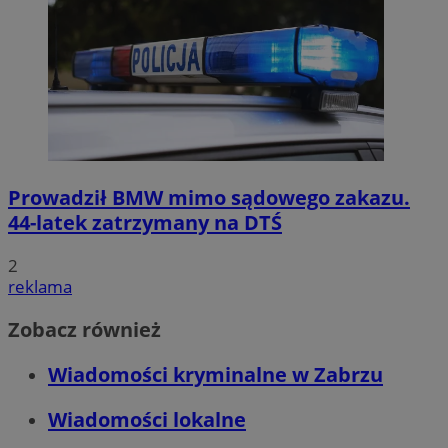
Prowadził BMW mimo sądowego zakazu.
44-latek zatrzymany na DTŚ
2
reklama
Zobacz również
Wiadomości kryminalne w Zabrzu
Wiadomości lokalne