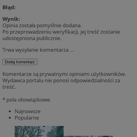
Błąd:
Wynik:
Opinia została pomyślnie dodana.
Po przeprowadzeniu weryfikacji, jej treść zostanie
udostępniona publicznie.
Trwa wysyłanie komentarza ...
Dodaj komentarz
Komentarze są prywatnymi opiniami użytkowników.
Wydawca portalu nie ponosi odpowiedzialności za
treść.
* pola obowiązkowe
Najnowsze
Popularne