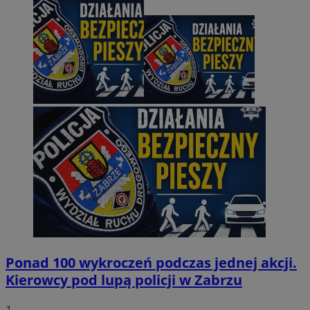
Ponad 100 wykroczeń podczas jednej akcji.
Kierowcy pod lupą policji w Zabrzu
1