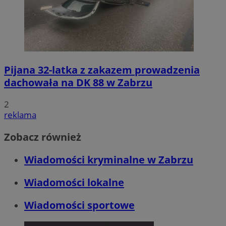
Pijana 32-latka z zakazem prowadzenia
dachowała na DK 88 w Zabrzu
2
reklama
Zobacz również
Wiadomości kryminalne w Zabrzu
Wiadomości lokalne
Wiadomości sportowe