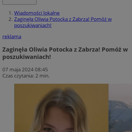
Wiadomości lokalne
Zaginęła Oliwia Potocka z Zabrza! Pomóż w
poszukiwaniach!
reklama
Zaginęła Oliwia Potocka z Zabrza! Pomóż w
poszukiwaniach!
07 maja 2024 08:45
Czas czytania: 2 min.