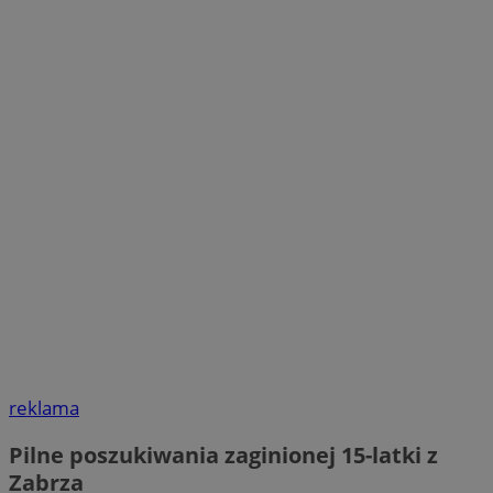
reklama
Pilne poszukiwania zaginionej 15-latki z
Zabrza