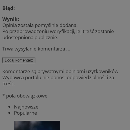
Błąd:
Wynik:
Opinia została pomyślnie dodana.
Po przeprowadzeniu weryfikacji, jej treść zostanie
udostępniona publicznie.
Trwa wysyłanie komentarza ...
Dodaj komentarz
Komentarze są prywatnymi opiniami użytkowników.
Wydawca portalu nie ponosi odpowiedzialności za
treść.
* pola obowiązkowe
Najnowsze
Popularne