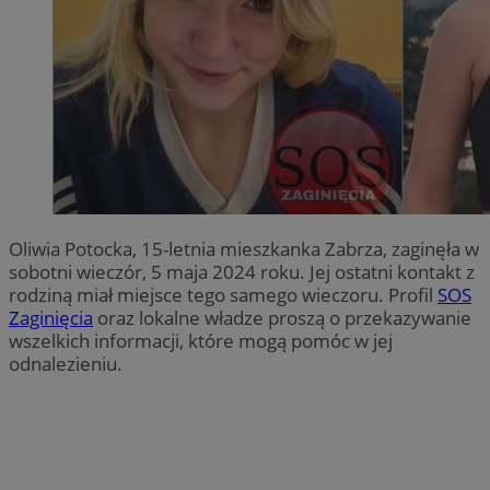
Oliwia Potocka, 15-letnia mieszkanka Zabrza, zaginęła w
sobotni wieczór, 5 maja 2024 roku. Jej ostatni kontakt z
rodziną miał miejsce tego samego wieczoru. Profil
SOS
Zaginięcia
oraz lokalne władze proszą o przekazywanie
wszelkich informacji, które mogą pomóc w jej
odnalezieniu.