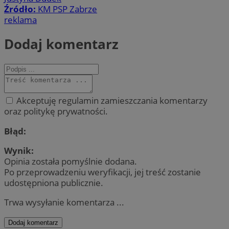
Źródło:
KM PSP Zabrze
reklama
Dodaj komentarz
Akceptuję regulamin zamieszczania komentarzy
oraz politykę prywatności.
Błąd:
Wynik:
Opinia została pomyślnie dodana.
Po przeprowadzeniu weryfikacji, jej treść zostanie
udostępniona publicznie.
Trwa wysyłanie komentarza ...
Dodaj komentarz