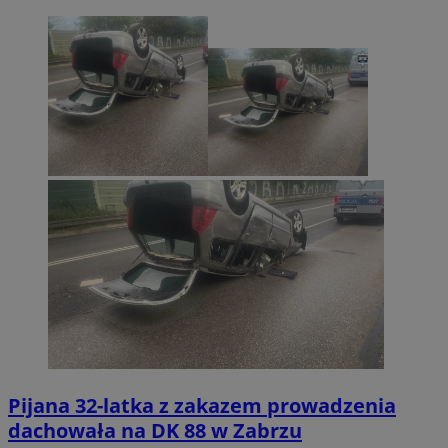
Pijana 32-latka z zakazem prowadzenia
dachowała na DK 88 w Zabrzu