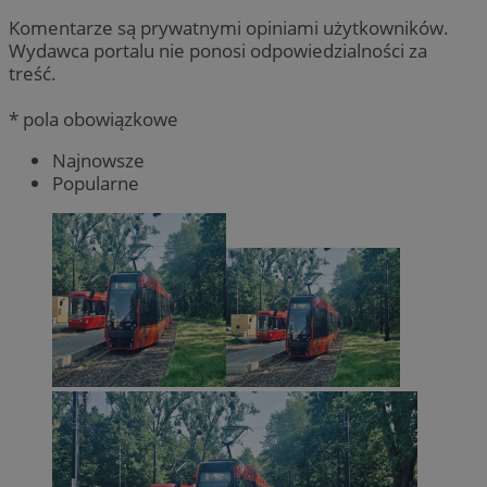
Komentarze są prywatnymi opiniami użytkowników.
Wydawca portalu nie ponosi odpowiedzialności za
treść.
* pola obowiązkowe
Najnowsze
Popularne