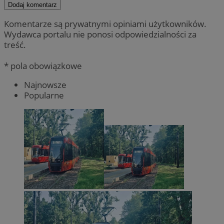
Dodaj komentarz
Komentarze są prywatnymi opiniami użytkowników.
Wydawca portalu nie ponosi odpowiedzialności za
treść.
* pola obowiązkowe
Najnowsze
Popularne