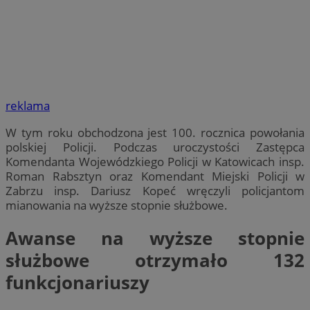
reklama
W tym roku obchodzona jest 100. rocznica powołania
polskiej Policji. Podczas uroczystości Zastępca
Komendanta Wojewódzkiego Policji w Katowicach insp.
Roman Rabsztyn oraz Komendant Miejski Policji w
Zabrzu insp. Dariusz Kopeć wręczyli policjantom
mianowania na wyższe stopnie służbowe.
Awanse na wyższe stopnie
służbowe otrzymało 132
funkcjonariuszy