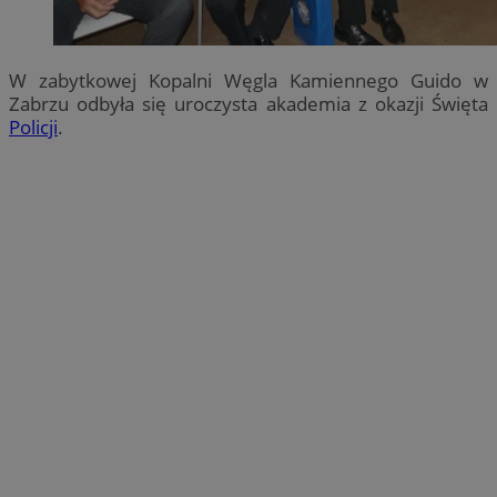
W zabytkowej Kopalni Węgla Kamiennego Guido w
Zabrzu odbyła się uroczysta akademia z okazji Święta
Policji
.