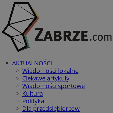
AKTUALNOŚCI
Wiadomości lokalne
Ciekawe artykuły
Wiadomości sportowe
Kultura
Polityka
Dla przedsiębiorców