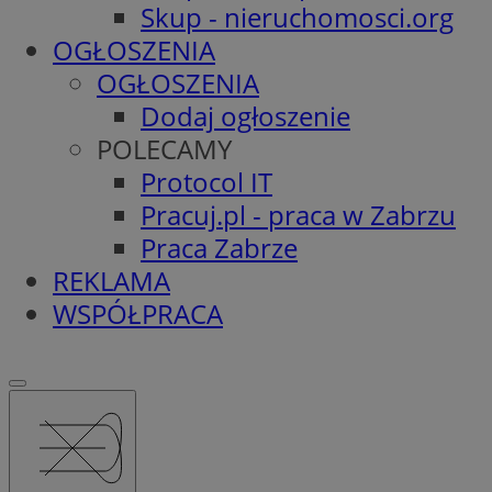
Skup - nieruchomosci.org
OGŁOSZENIA
OGŁOSZENIA
Dodaj ogłoszenie
POLECAMY
Protocol IT
Pracuj.pl - praca w Zabrzu
Praca Zabrze
REKLAMA
WSPÓŁPRACA