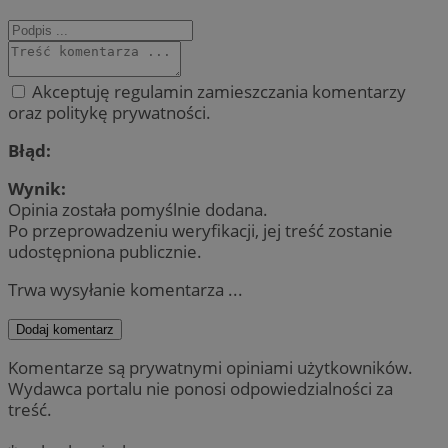
Akceptuję regulamin zamieszczania komentarzy
oraz politykę prywatności.
Błąd:
Wynik:
Opinia została pomyślnie dodana.
Po przeprowadzeniu weryfikacji, jej treść zostanie
udostępniona publicznie.
Trwa wysyłanie komentarza ...
Dodaj komentarz
Komentarze są prywatnymi opiniami użytkowników.
Wydawca portalu nie ponosi odpowiedzialności za
treść.