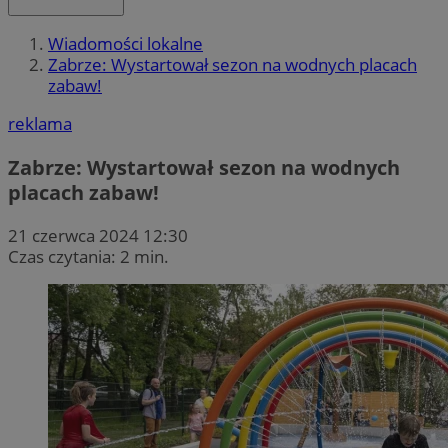
Wiadomości lokalne
Zabrze: Wystartował sezon na wodnych placach
zabaw!
reklama
Zabrze: Wystartował sezon na wodnych
placach zabaw!
21 czerwca 2024 12:30
Czas czytania: 2 min.