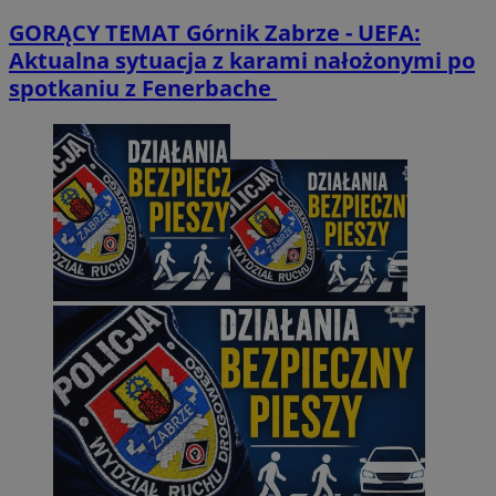
GORĄCY TEMAT
Górnik Zabrze - UEFA:
Aktualna sytuacja z karami nałożonymi po
spotkaniu z Fenerbache