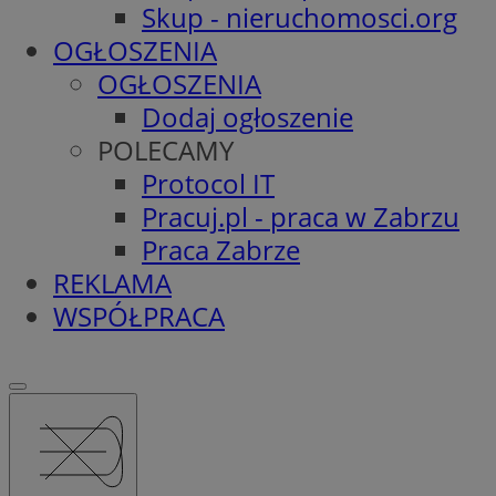
Skup - nieruchomosci.org
OGŁOSZENIA
OGŁOSZENIA
Dodaj ogłoszenie
POLECAMY
Protocol IT
Pracuj.pl - praca w Zabrzu
Praca Zabrze
REKLAMA
WSPÓŁPRACA