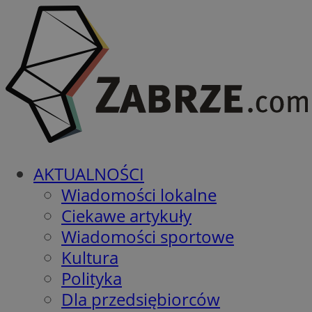
AKTUALNOŚCI
Wiadomości lokalne
Ciekawe artykuły
Wiadomości sportowe
Kultura
Polityka
Dla przedsiębiorców