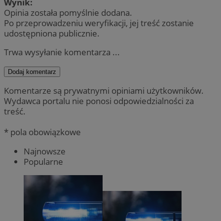
Wynik:
Opinia została pomyślnie dodana.
Po przeprowadzeniu weryfikacji, jej treść zostanie
udostępniona publicznie.
Trwa wysyłanie komentarza ...
Dodaj komentarz
Komentarze są prywatnymi opiniami użytkowników.
Wydawca portalu nie ponosi odpowiedzialności za
treść.
* pola obowiązkowe
Najnowsze
Popularne