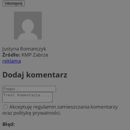
Udostępnij
Justyna Romanczyk
Źródło:
KMP Zabrze
reklama
Dodaj komentarz
Akceptuję regulamin zamieszczania komentarzy
oraz politykę prywatności.
Błąd: