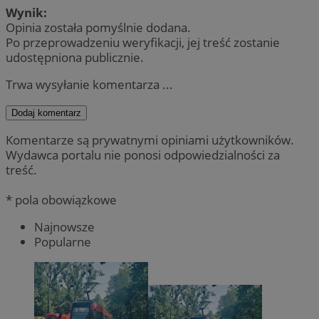
Wynik:
Opinia została pomyślnie dodana.
Po przeprowadzeniu weryfikacji, jej treść zostanie
udostępniona publicznie.
Trwa wysyłanie komentarza ...
Dodaj komentarz
Komentarze są prywatnymi opiniami użytkowników.
Wydawca portalu nie ponosi odpowiedzialności za
treść.
* pola obowiązkowe
Najnowsze
Popularne