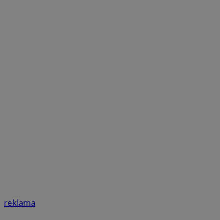
reklama