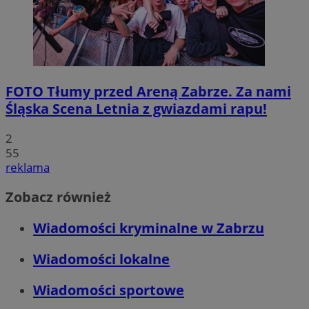
FOTO
Tłumy przed Areną Zabrze. Za nami
Śląska Scena Letnia z gwiazdami rapu!
2
55
reklama
Zobacz również
Wiadomości kryminalne w Zabrzu
Wiadomości lokalne
Wiadomości sportowe