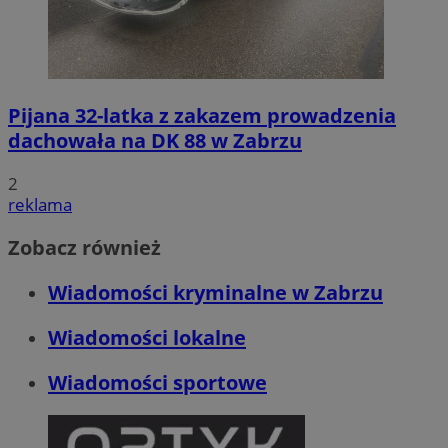
Pijana 32-latka z zakazem prowadzenia
dachowała na DK 88 w Zabrzu
2
reklama
Zobacz również
Wiadomości kryminalne w Zabrzu
Wiadomości lokalne
Wiadomości sportowe