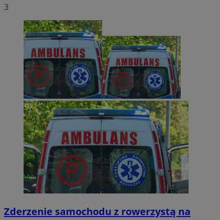
3
Zderzenie samochodu z rowerzystą na