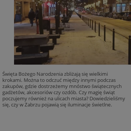
Święta Bożego Narodzenia zbliżają się wielkimi
krokami. Można to odczuć między innymi podczas
zakupów, gdzie dostrzeżemy mnóstwo świątecznych
gadżetów, akcesoriów czy ozdób. Czy magię świąt
poczujemy również na ulicach miasta? Dowiedzieliśmy
się, czy w Zabrzu pojawią się iluminacje świetlne.