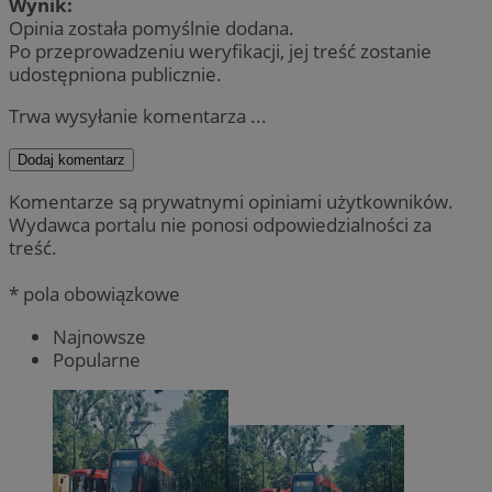
Wynik:
Opinia została pomyślnie dodana.
Po przeprowadzeniu weryfikacji, jej treść zostanie
udostępniona publicznie.
Trwa wysyłanie komentarza ...
Dodaj komentarz
Komentarze są prywatnymi opiniami użytkowników.
Wydawca portalu nie ponosi odpowiedzialności za
treść.
* pola obowiązkowe
Najnowsze
Popularne