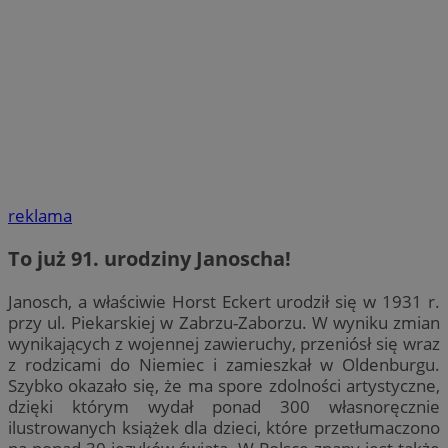
reklama
To już 91. urodziny Janoscha!
Janosch, a właściwie Horst Eckert urodził się w 1931 r.
przy ul. Piekarskiej w Zabrzu-Zaborzu. W wyniku zmian
wynikających z wojennej zawieruchy, przeniósł się wraz
z rodzicami do Niemiec i zamieszkał w Oldenburgu.
Szybko okazało się, że ma spore zdolności artystyczne,
dzięki którym wydał ponad 300 własnoręcznie
ilustrowanych książek dla dzieci, które przetłumaczono