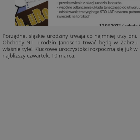
Porządne, śląskie urodziny trwają co najmniej trzy dni.
Obchody 91. urodzin Janoscha trwać będą w Zabrzu
właśnie tyle! Kluczowe uroczystości rozpoczną się już w
najbliższy czwartek, 10 marca.