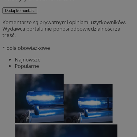
Dodaj komentarz
Komentarze są prywatnymi opiniami użytkowników.
Wydawca portalu nie ponosi odpowiedzialności za
treść.
* pola obowiązkowe
Najnowsze
Popularne