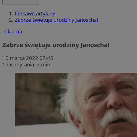
Ciekawe artykuły
Zabrze świętuje urodziny Janoscha!
reklama
Zabrze świętuje urodziny Janoscha!
10 marca 2022 07:45
Czas czytania: 2 min.