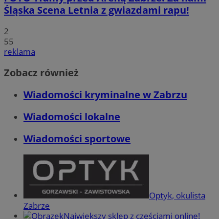
Śląska Scena Letnia z gwiazdami rapu!
2
55
reklama
Zobacz również
Wiadomości kryminalne w Zabrzu
Wiadomości lokalne
Wiadomości sportowe
Optyk, okulista
Zabrze
Największy sklep z częściami online!