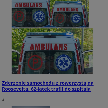
Zderzenie samochodu z rowerzystą na
Roosevelta. 62-latek trafił do szpitala
3