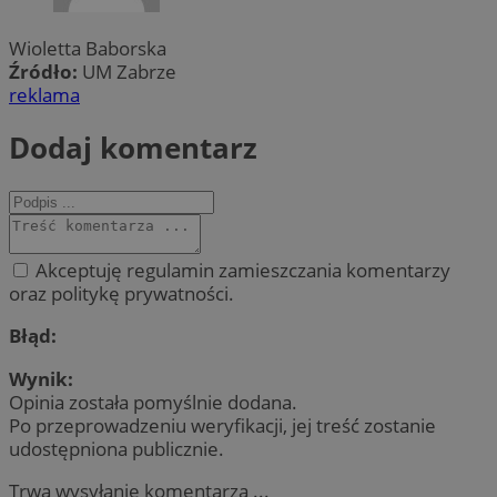
Wioletta Baborska
Źródło:
UM Zabrze
reklama
Dodaj komentarz
Akceptuję regulamin zamieszczania komentarzy
oraz politykę prywatności.
Błąd:
Wynik:
Opinia została pomyślnie dodana.
Po przeprowadzeniu weryfikacji, jej treść zostanie
udostępniona publicznie.
Trwa wysyłanie komentarza ...