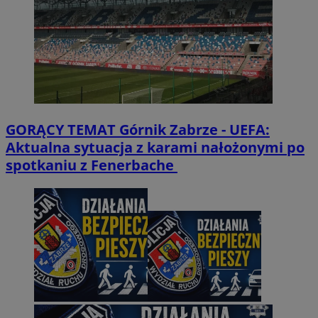
GORĄCY TEMAT
Górnik Zabrze - UEFA:
Aktualna sytuacja z karami nałożonymi po
spotkaniu z Fenerbache