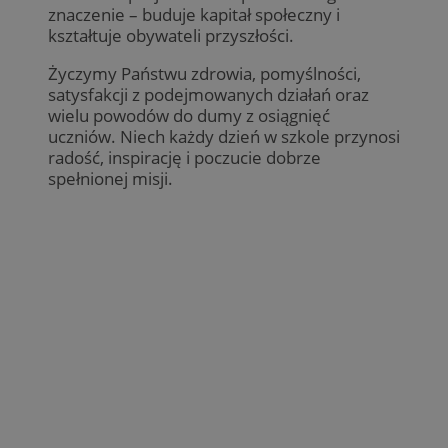
znaczenie – buduje kapitał społeczny i
kształtuje obywateli przyszłości.
Życzymy Państwu zdrowia, pomyślności,
satysfakcji z podejmowanych działań oraz
wielu powodów do dumy z osiągnięć
uczniów. Niech każdy dzień w szkole przynosi
radość, inspirację i poczucie dobrze
spełnionej misji.