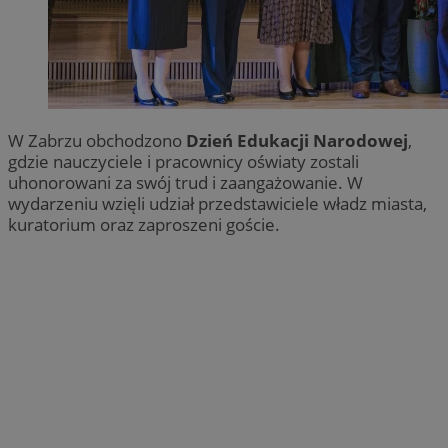
W Zabrzu obchodzono
Dzień Edukacji Narodowej
,
gdzie nauczyciele i pracownicy oświaty zostali
uhonorowani za swój trud i zaangażowanie. W
wydarzeniu wzięli udział przedstawiciele władz miasta,
kuratorium oraz zaproszeni goście.