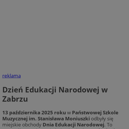
reklama
Dzień Edukacji Narodowej w
Zabrzu
13 października 2025 roku
w
Państwowej Szkole
Muzycznej im. Stanisława Moniuszki
odbyły się
miejskie obchody
Dnia Edukacji Narodowej
. To