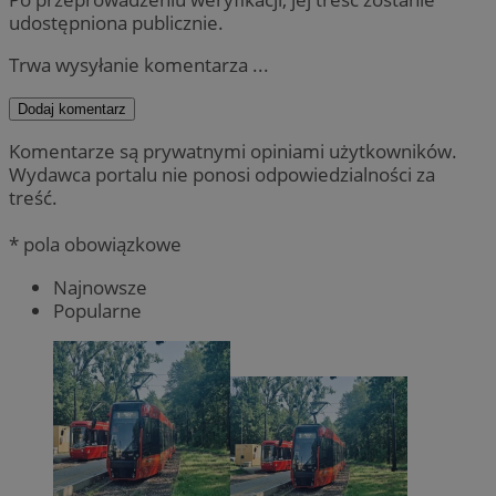
udostępniona publicznie.
Trwa wysyłanie komentarza ...
Dodaj komentarz
Komentarze są prywatnymi opiniami użytkowników.
Wydawca portalu nie ponosi odpowiedzialności za
treść.
* pola obowiązkowe
Najnowsze
Popularne