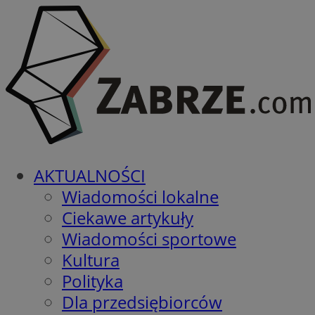
AKTUALNOŚCI
Wiadomości lokalne
Ciekawe artykuły
Wiadomości sportowe
Kultura
Polityka
Dla przedsiębiorców