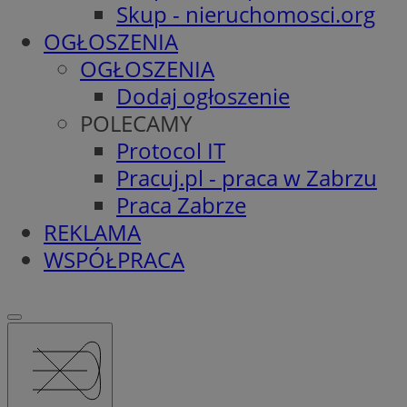
Skup - nieruchomosci.org
OGŁOSZENIA
OGŁOSZENIA
Dodaj ogłoszenie
POLECAMY
Protocol IT
Pracuj.pl - praca w Zabrzu
Praca Zabrze
REKLAMA
WSPÓŁPRACA