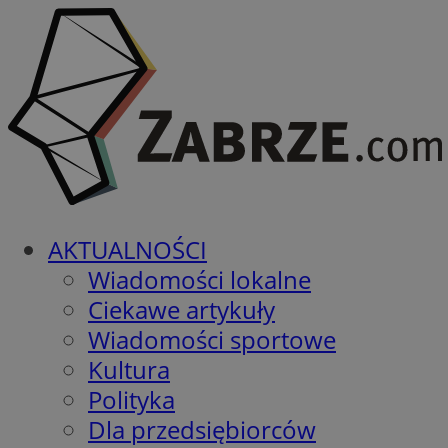
AKTUALNOŚCI
Wiadomości lokalne
Ciekawe artykuły
Wiadomości sportowe
Kultura
Polityka
Dla przedsiębiorców