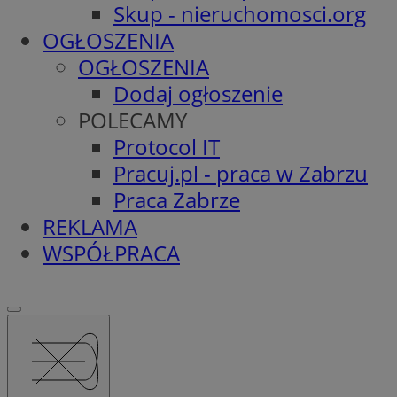
Skup - nieruchomosci.org
OGŁOSZENIA
OGŁOSZENIA
Dodaj ogłoszenie
POLECAMY
Protocol IT
Pracuj.pl - praca w Zabrzu
Praca Zabrze
REKLAMA
WSPÓŁPRACA