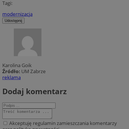
Tagi:
modernizacja
Udostępnij
Karolina Goik
Źródło:
UM Zabrze
reklama
Dodaj komentarz
Akceptuję regulamin zamieszczania komentarzy