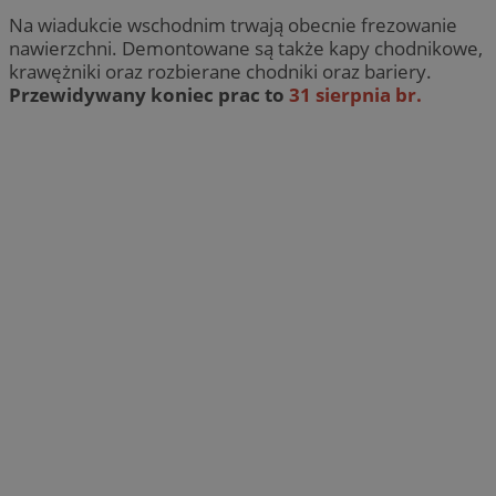
Na wiadukcie wschodnim trwają obecnie frezowanie
nawierzchni. Demontowane są także kapy chodnikowe,
krawężniki oraz rozbierane chodniki oraz bariery.
Przewidywany koniec prac to
31 sierpnia br.