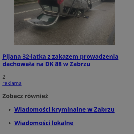
Pijana 32-latka z zakazem prowadzenia
dachowała na DK 88 w Zabrzu
2
reklama
Zobacz również
Wiadomości kryminalne w Zabrzu
Wiadomości lokalne