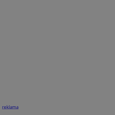
reklama