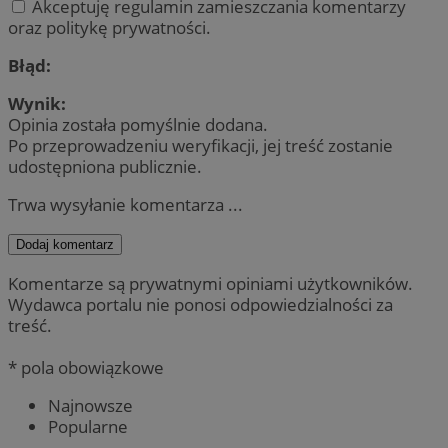
Akceptuję regulamin zamieszczania komentarzy
oraz politykę prywatności.
Błąd:
Wynik:
Opinia została pomyślnie dodana.
Po przeprowadzeniu weryfikacji, jej treść zostanie
udostępniona publicznie.
Trwa wysyłanie komentarza ...
Dodaj komentarz
Komentarze są prywatnymi opiniami użytkowników.
Wydawca portalu nie ponosi odpowiedzialności za
treść.
* pola obowiązkowe
Najnowsze
Popularne