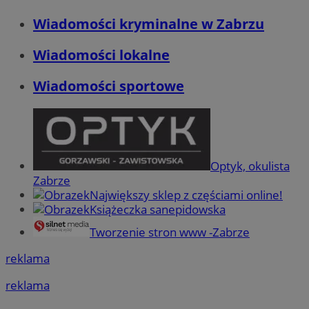
Wiadomości kryminalne w Zabrzu
Wiadomości lokalne
Wiadomości sportowe
Optyk, okulista
Zabrze
Największy sklep z częściami online!
Książeczka sanepidowska
Tworzenie stron www -Zabrze
reklama
reklama