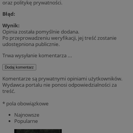
oraz politykę prywatności.
Błąd:
Wynik:
Opinia została pomyślnie dodana.
Po przeprowadzeniu weryfikacji, jej treść zostanie
udostępniona publicznie.
Trwa wysyłanie komentarza ...
Dodaj komentarz
Komentarze są prywatnymi opiniami użytkowników.
Wydawca portalu nie ponosi odpowiedzialności za
treść.
* pola obowiązkowe
Najnowsze
Popularne