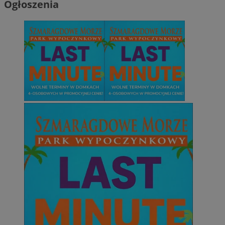
Ogłoszenia