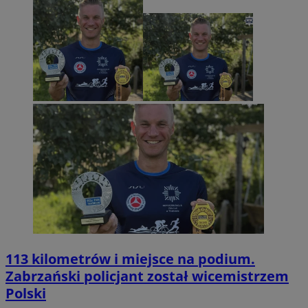
113 kilometrów i miejsce na podium.
Zabrzański policjant został wicemistrzem
Polski