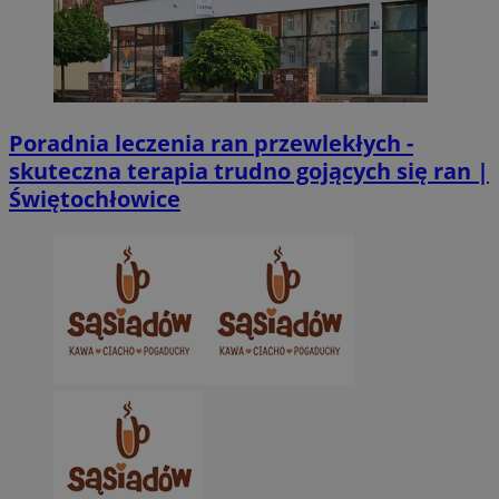
Poradnia leczenia ran przewlekłych -
skuteczna terapia trudno gojących się ran |
Świętochłowice