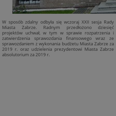
W sposób zdalny odbyła się wczoraj XXII sesja Rady
Miasta Zabrze. Radnym przedłożono dziesięć
projektów uchwał, w tym w sprawie rozpatrzenia i
zatwierdzenia sprawozdania finansowego wraz ze
sprawozdaniem z wykonania budżetu Miasta Zabrze za
2019 r. oraz udzielenia prezydentowi Miasta Zabrze
absolutorium za 2019 r.