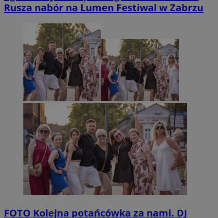
Rusza nabór na Lumen Festiwal w Zabrzu
FOTO
Kolejna potańcówka za nami. DJ