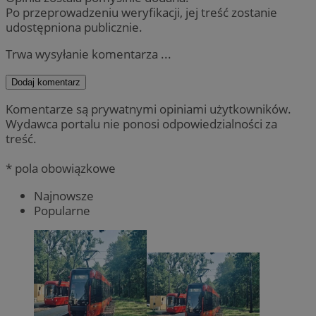
Po przeprowadzeniu weryfikacji, jej treść zostanie
udostępniona publicznie.
Trwa wysyłanie komentarza ...
Dodaj komentarz
Komentarze są prywatnymi opiniami użytkowników.
Wydawca portalu nie ponosi odpowiedzialności za
treść.
* pola obowiązkowe
Najnowsze
Popularne