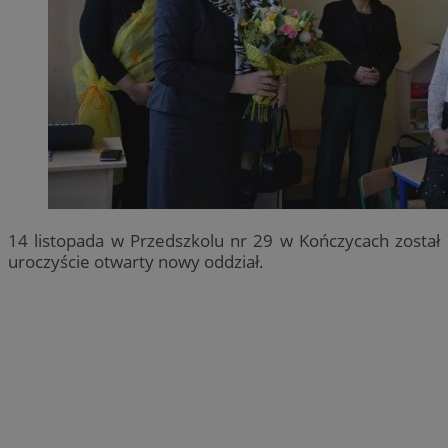
14 listopada w Przedszkolu nr 29 w Kończycach został
uroczyście otwarty nowy oddział.