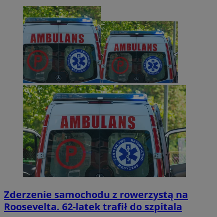
Zderzenie samochodu z rowerzystą na
Roosevelta. 62-latek trafił do szpitala