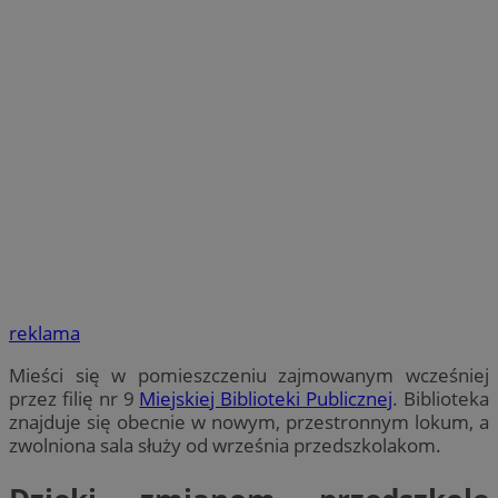
reklama
Mieści się w pomieszczeniu zajmowanym wcześniej
przez filię nr 9
Miejskiej Biblioteki Publicznej
. Biblioteka
znajduje się obecnie w nowym, przestronnym lokum, a
zwolniona sala służy od września przedszkolakom.