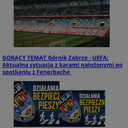
GORĄCY TEMAT
Górnik Zabrze - UEFA:
Aktualna sytuacja z karami nałożonymi po
spotkaniu z Fenerbache