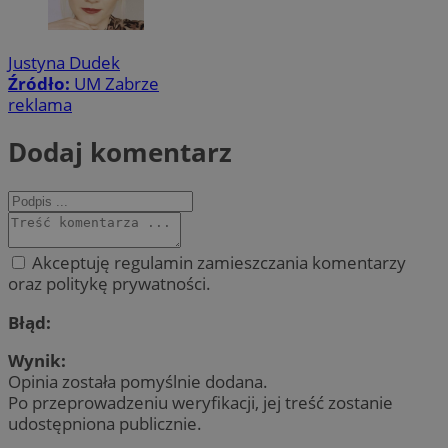
Justyna Dudek
Źródło:
UM Zabrze
reklama
Dodaj komentarz
Akceptuję regulamin zamieszczania komentarzy
oraz politykę prywatności.
Błąd:
Wynik:
Opinia została pomyślnie dodana.
Po przeprowadzeniu weryfikacji, jej treść zostanie
udostępniona publicznie.