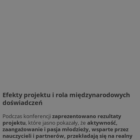
Efekty projektu i rola międzynarodowych
doświadczeń
Podczas konferencji
zaprezentowano rezultaty
projektu
, które jasno pokazały, że
aktywność,
zaangażowanie i pasja młodzieży, wsparte przez
nauczycieli i partnerów, przekładają się na realny