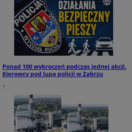
Ponad 100 wykroczeń podczas jednej akcji.
Kierowcy pod lupą policji w Zabrzu
1