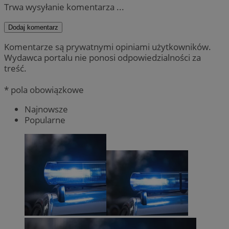
Trwa wysyłanie komentarza ...
Dodaj komentarz
Komentarze są prywatnymi opiniami użytkowników.
Wydawca portalu nie ponosi odpowiedzialności za
treść.
* pola obowiązkowe
Najnowsze
Popularne