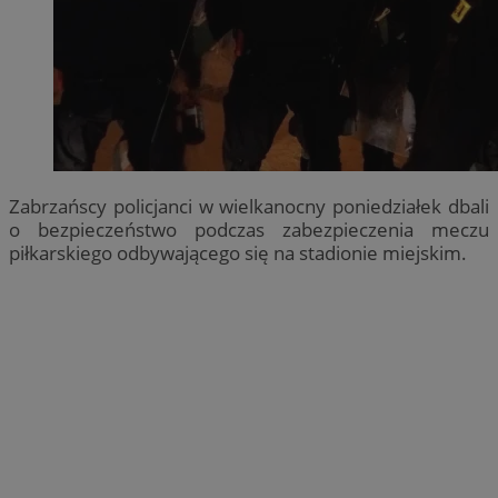
Zabrzańscy policjanci w wielkanocny poniedziałek dbali
o bezpieczeństwo podczas zabezpieczenia meczu
piłkarskiego odbywającego się na stadionie miejskim.