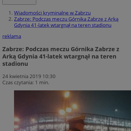
Wiadomości kryminalne w Zabrzu
Zabrze: Podczas meczu Górnika Zabrze z Arką
Gdynia 41-latek wtargnął na teren stadionu
reklama
Zabrze: Podczas meczu Górnika Zabrze z
Arką Gdynia 41-latek wtargnął na teren
stadionu
24 kwietnia 2019 10:30
Czas czytania: 1 min.