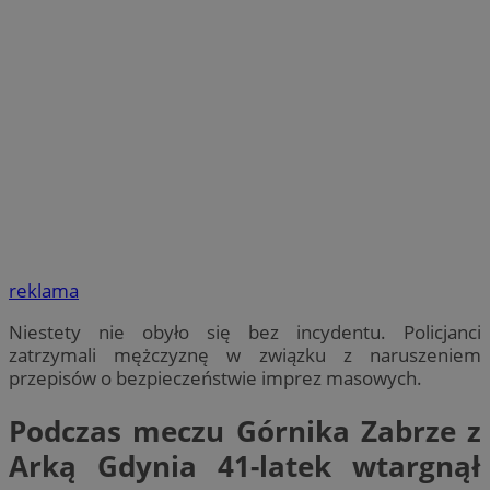
reklama
Niestety nie obyło się bez incydentu. Policjanci
zatrzymali mężczyznę w związku z naruszeniem
przepisów o bezpieczeństwie imprez masowych.
Podczas meczu Górnika Zabrze z
Arką Gdynia 41-latek wtargnął