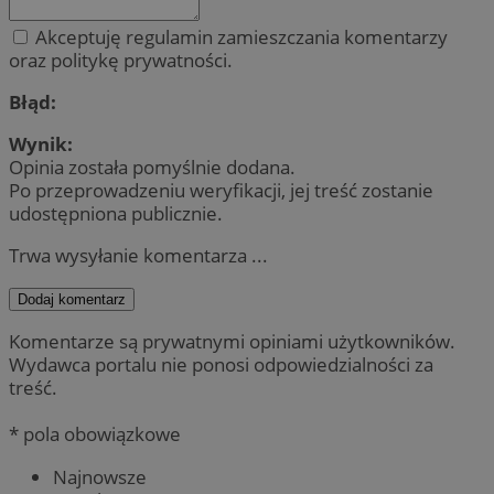
Akceptuję regulamin zamieszczania komentarzy
oraz politykę prywatności.
Błąd:
Wynik:
Opinia została pomyślnie dodana.
Po przeprowadzeniu weryfikacji, jej treść zostanie
udostępniona publicznie.
Trwa wysyłanie komentarza ...
Dodaj komentarz
Komentarze są prywatnymi opiniami użytkowników.
Wydawca portalu nie ponosi odpowiedzialności za
treść.
* pola obowiązkowe
Najnowsze