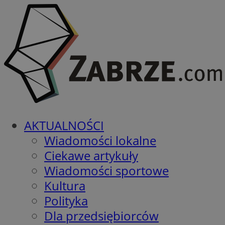
AKTUALNOŚCI
Wiadomości lokalne
Ciekawe artykuły
Wiadomości sportowe
Kultura
Polityka
Dla przedsiębiorców