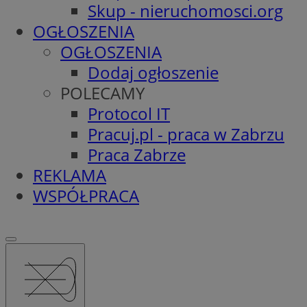
Skup - nieruchomosci.org
OGŁOSZENIA
OGŁOSZENIA
Dodaj ogłoszenie
POLECAMY
Protocol IT
Pracuj.pl - praca w Zabrzu
Praca Zabrze
REKLAMA
WSPÓŁPRACA