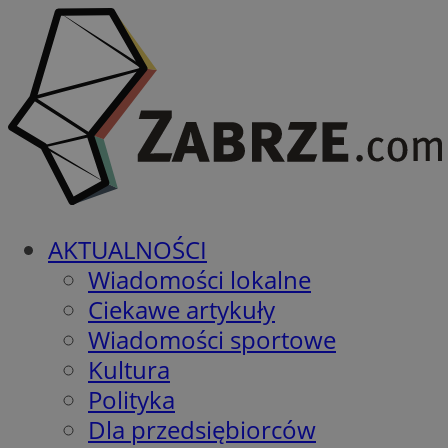
AKTUALNOŚCI
Wiadomości lokalne
Ciekawe artykuły
Wiadomości sportowe
Kultura
Polityka
Dla przedsiębiorców