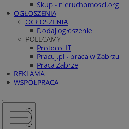
Skup - nieruchomosci.org
OGŁOSZENIA
OGŁOSZENIA
Dodaj ogłoszenie
POLECAMY
Protocol IT
Pracuj.pl - praca w Zabrzu
Praca Zabrze
REKLAMA
WSPÓŁPRACA