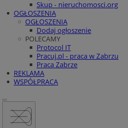
Skup - nieruchomosci.org
OGŁOSZENIA
OGŁOSZENIA
Dodaj ogłoszenie
POLECAMY
Protocol IT
Pracuj.pl - praca w Zabrzu
Praca Zabrze
REKLAMA
WSPÓŁPRACA