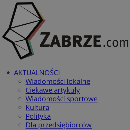
AKTUALNOŚCI
Wiadomości lokalne
Ciekawe artykuły
Wiadomości sportowe
Kultura
Polityka
Dla przedsiębiorców