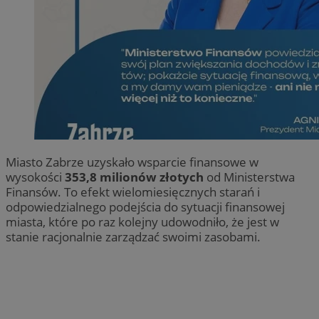
Miasto Zabrze uzyskało wsparcie finansowe w
wysokości
353,8 milionów złotych
od Ministerstwa
Finansów. To efekt wielomiesięcznych starań i
odpowiedzialnego podejścia do sytuacji finansowej
miasta, które po raz kolejny udowodniło, że jest w
stanie racjonalnie zarządzać swoimi zasobami.