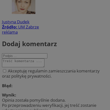
Justyna Dudek
Źródło:
UM Zabrze
reklama
Dodaj komentarz
Akceptuję regulamin zamieszczania komentarzy
oraz politykę prywatności.
Błąd:
Wynik:
Opinia została pomyślnie dodana.
Po przeprowadzeniu weryfikacji, jej treść zostanie