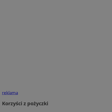
reklama
Korzyści z pożyczki