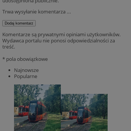
udostępniona publicznie.
Trwa wysyłanie komentarza ...
Dodaj komentarz
Komentarze są prywatnymi opiniami użytkowników.
Wydawca portalu nie ponosi odpowiedzialności za
treść.
* pola obowiązkowe
Najnowsze
Popularne