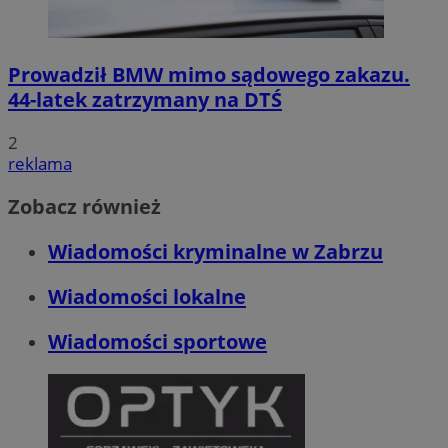
Prowadził BMW mimo sądowego zakazu.
44-latek zatrzymany na DTŚ
2
reklama
Zobacz również
Wiadomości kryminalne w Zabrzu
Wiadomości lokalne
Wiadomości sportowe