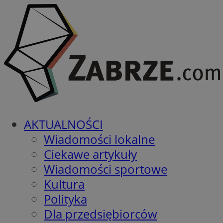
AKTUALNOŚCI
Wiadomości lokalne
Ciekawe artykuły
Wiadomości sportowe
Kultura
Polityka
Dla przedsiębiorców