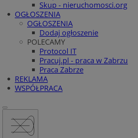
Skup - nieruchomosci.org
OGŁOSZENIA
OGŁOSZENIA
Dodaj ogłoszenie
POLECAMY
Protocol IT
Pracuj.pl - praca w Zabrzu
Praca Zabrze
REKLAMA
WSPÓŁPRACA