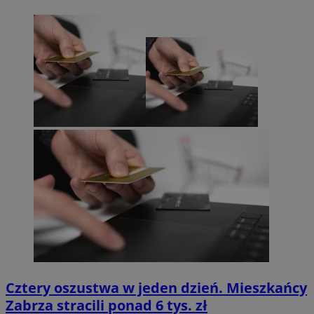
Cztery oszustwa w jeden dzień. Mieszkańcy
Zabrza stracili ponad 6 tys. zł