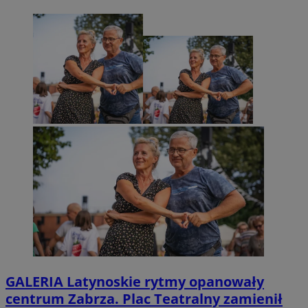
GALERIA
Latynoskie rytmy opanowały
centrum Zabrza. Plac Teatralny zamienił