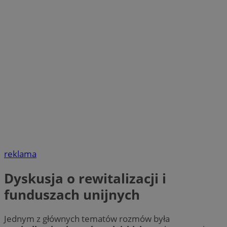
reklama
Dyskusja o rewitalizacji i
funduszach unijnych
Jednym z głównych tematów rozmów była