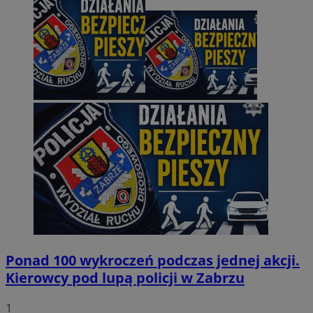
Ponad 100 wykroczeń podczas jednej akcji.
Kierowcy pod lupą policji w Zabrzu
1