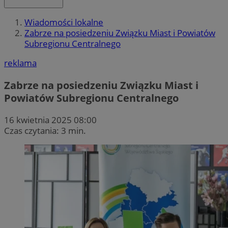
Wiadomości lokalne
Zabrze na posiedzeniu Związku Miast i Powiatów
Subregionu Centralnego
reklama
Zabrze na posiedzeniu Związku Miast i
Powiatów Subregionu Centralnego
16 kwietnia 2025 08:00
Czas czytania: 3 min.