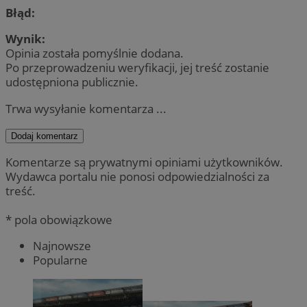
Błąd:
Wynik:
Opinia została pomyślnie dodana.
Po przeprowadzeniu weryfikacji, jej treść zostanie
udostępniona publicznie.
Trwa wysyłanie komentarza ...
Dodaj komentarz
Komentarze są prywatnymi opiniami użytkowników.
Wydawca portalu nie ponosi odpowiedzialności za
treść.
* pola obowiązkowe
Najnowsze
Popularne