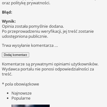
oraz politykę prywatności.
Błąd:
Wynik:
Opinia została pomyślnie dodana.
Po przeprowadzeniu weryfikacji, jej treść zostanie
udostępniona publicznie.
Trwa wysyłanie komentarza ...
Dodaj komentarz
Komentarze są prywatnymi opiniami użytkowników.
Wydawca portalu nie ponosi odpowiedzialności za
treść.
* pola obowiązkowe
Najnowsze
Popularne