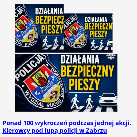
Ponad 100 wykroczeń podczas jednej akcji.
Kierowcy pod lupą policji w Zabrzu