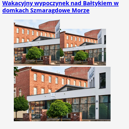
Wakacyjny wypoczynek nad Bałtykiem w
domkach Szmaragdowe Morze