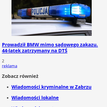
Prowadził BMW mimo sądowego zakazu.
44-latek zatrzymany na DTŚ
2
reklama
Zobacz również
Wiadomości kryminalne w Zabrzu
Wiadomości lokalne