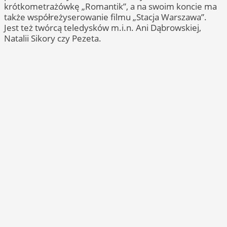
krótkometrażówkę „Romantik”, a na swoim koncie ma
także współreżyserowanie filmu „Stacja Warszawa”.
Jest też twórcą teledysków m.i.n. Ani Dąbrowskiej,
Natalii Sikory czy Pezeta.