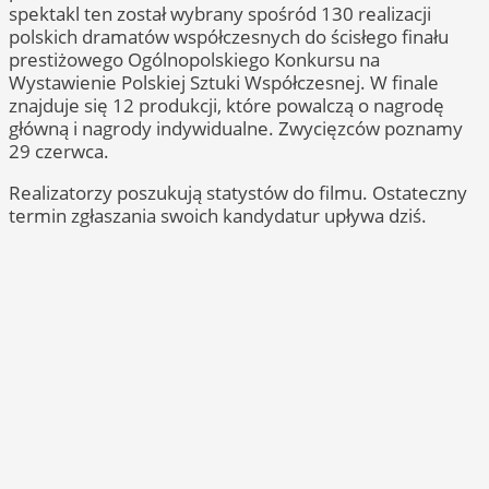
spektakl ten został wybrany spośród 130 realizacji
polskich dramatów współczesnych do ścisłego finału
prestiżowego Ogólnopolskiego Konkursu na
Wystawienie Polskiej Sztuki Współczesnej. W finale
znajduje się 12 produkcji, które powalczą o nagrodę
główną i nagrody indywidualne. Zwycięzców poznamy
29 czerwca.
Realizatorzy poszukują statystów do filmu. Ostateczny
termin zgłaszania swoich kandydatur upływa dziś.