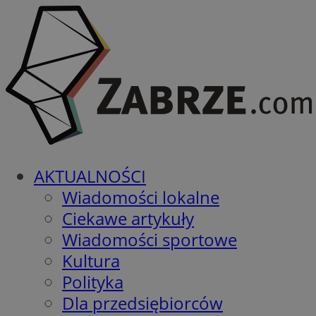
AKTUALNOŚCI
Wiadomości lokalne
Ciekawe artykuły
Wiadomości sportowe
Kultura
Polityka
Dla przedsiębiorców