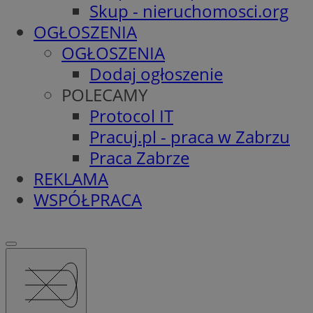
Skup - nieruchomosci.org
OGŁOSZENIA
OGŁOSZENIA
Dodaj ogłoszenie
POLECAMY
Protocol IT
Pracuj.pl - praca w Zabrzu
Praca Zabrze
REKLAMA
WSPÓŁPRACA