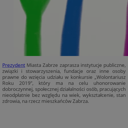
Prezydent
Miasta Zabrze zaprasza instytucje publiczne,
związki i stowarzyszenia, fundacje oraz inne osoby
prawne do wzięcia udziału w konkursie „Wolontariusz
Roku 2019”, który ma na celu uhonorowanie
dobroczynnej, społecznej działalności osób, pracujących
nieodpłatnie bez względu na wiek, wykształcenie, stan
zdrowia, na rzecz mieszkańców Zabrza.