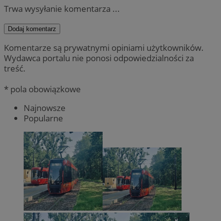
Trwa wysyłanie komentarza ...
Dodaj komentarz
Komentarze są prywatnymi opiniami użytkowników.
Wydawca portalu nie ponosi odpowiedzialności za
treść.
* pola obowiązkowe
Najnowsze
Popularne