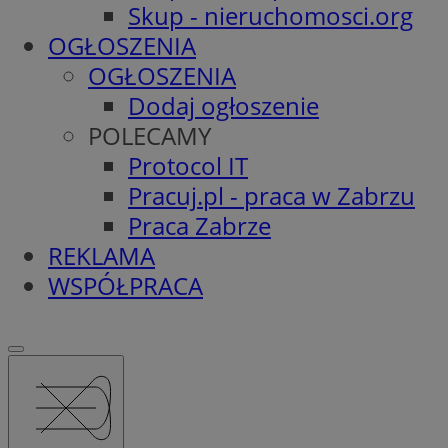
Skup - nieruchomosci.org
OGŁOSZENIA
OGŁOSZENIA
Dodaj ogłoszenie
POLECAMY
Protocol IT
Pracuj.pl - praca w Zabrzu
Praca Zabrze
REKLAMA
WSPÓŁPRACA