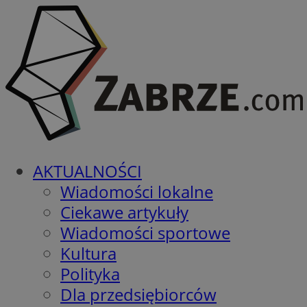
AKTUALNOŚCI
Wiadomości lokalne
Ciekawe artykuły
Wiadomości sportowe
Kultura
Polityka
Dla przedsiębiorców