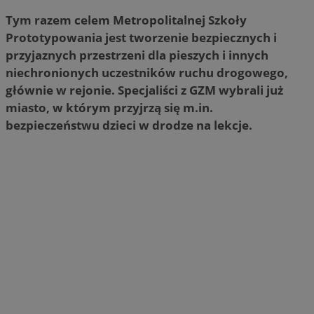
Tym razem celem Metropolitalnej Szkoły
Prototypowania jest tworzenie bezpiecznych i
przyjaznych przestrzeni dla pieszych i innych
niechronionych uczestników ruchu drogowego,
głównie w rejonie. Specjaliści z GZM wybrali już
miasto, w którym przyjrzą się m.in.
bezpieczeństwu dzieci w drodze na lekcje.