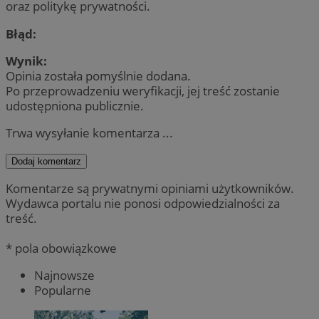
oraz politykę prywatności.
Błąd:
Wynik:
Opinia została pomyślnie dodana.
Po przeprowadzeniu weryfikacji, jej treść zostanie
udostępniona publicznie.
Trwa wysyłanie komentarza ...
Dodaj komentarz
Komentarze są prywatnymi opiniami użytkowników.
Wydawca portalu nie ponosi odpowiedzialności za
treść.
* pola obowiązkowe
Najnowsze
Popularne