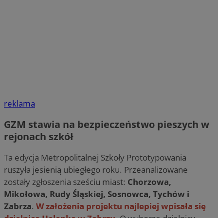
reklama
GZM stawia na bezpieczeństwo pieszych w
rejonach szkół
Ta edycja Metropolitalnej Szkoły Prototypowania
ruszyła jesienią ubiegłego roku. Przeanalizowane
zostały zgłoszenia sześciu miast:
Chorzowa,
Mikołowa, Rudy Śląskiej, Sosnowca, Tychów i
Zabrza
.
W założenia projektu najlepiej wpisała się