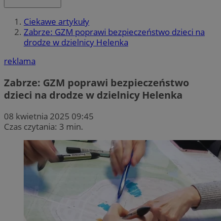
Ciekawe artykuły
Zabrze: GZM poprawi bezpieczeństwo dzieci na
drodze w dzielnicy Helenka
reklama
Zabrze: GZM poprawi bezpieczeństwo
dzieci na drodze w dzielnicy Helenka
08 kwietnia 2025 09:45
Czas czytania: 3 min.