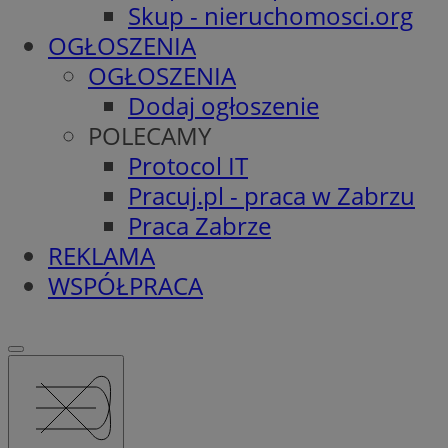
Skup - nieruchomosci.org
OGŁOSZENIA
OGŁOSZENIA
Dodaj ogłoszenie
POLECAMY
Protocol IT
Pracuj.pl - praca w Zabrzu
Praca Zabrze
REKLAMA
WSPÓŁPRACA