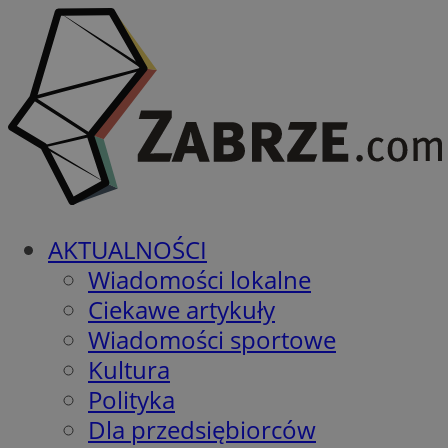
AKTUALNOŚCI
Wiadomości lokalne
Ciekawe artykuły
Wiadomości sportowe
Kultura
Polityka
Dla przedsiębiorców