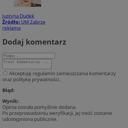
Justyna Dudek
Źródło:
UM Zabrze
reklama
Dodaj komentarz
Akceptuję regulamin zamieszczania komentarzy
oraz politykę prywatności.
Błąd:
Wynik:
Opinia została pomyślnie dodana.
Po przeprowadzeniu weryfikacji, jej treść zostanie
udostępniona publicznie.