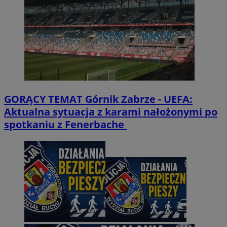
GORĄCY TEMAT
Górnik Zabrze - UEFA:
Aktualna sytuacja z karami nałożonymi po
spotkaniu z Fenerbache