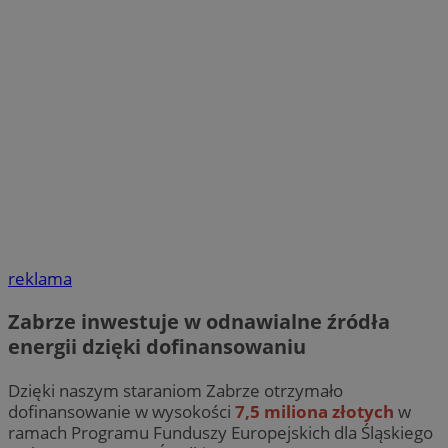
reklama
Zabrze inwestuje w odnawialne źródła
energii dzięki dofinansowaniu
Dzięki naszym staraniom Zabrze otrzymało
dofinansowanie w wysokości
7,5 miliona złotych
w
ramach Programu Funduszy Europejskich dla Śląskiego