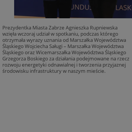
Prezydentka Miasta Zabrze Agnieszka Rupniewska
wzięła wczoraj udział w spotkaniu, podczas którego
otrzymała wyrazy uznania od Marszałka Województwa
Śląskiego Wojciecha Saługi – Marszałka Województwa
Śląskiego oraz Wicemarszałka Województwa Śląskiego
Grzegorza Boskiego za działania podejmowane na rzecz
rozwoju energetyki odnawialnej i tworzenia przyjaznej
środowisku infrastruktury w naszym mieście.