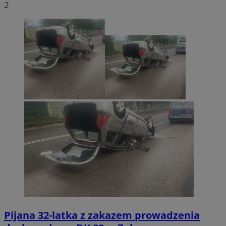
2
Pijana 32-latka z zakazem prowadzenia