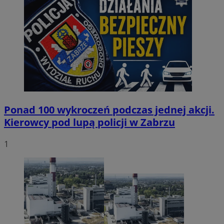
Ponad 100 wykroczeń podczas jednej akcji.
Kierowcy pod lupą policji w Zabrzu
1