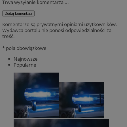
Trwa wysyłanie komentarza ...
Dodaj komentarz
Komentarze są prywatnymi opiniami użytkowników.
Wydawca portalu nie ponosi odpowiedzialności za
treść.
* pola obowiązkowe
Najnowsze
Popularne