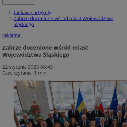
Ciekawe artykuły
Zabrze docenione wśród miast Województwa
Śląskiego
reklama
Zabrze docenione wśród miast
Województwa Śląskiego
22 stycznia 2025 08:45
Czas czytania: 1 min.