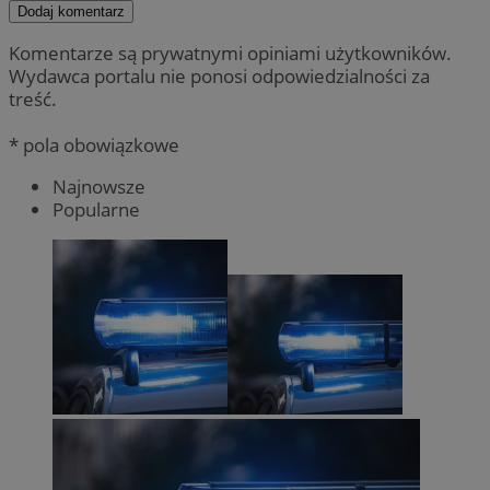
Dodaj komentarz
Komentarze są prywatnymi opiniami użytkowników.
Wydawca portalu nie ponosi odpowiedzialności za
treść.
* pola obowiązkowe
Najnowsze
Popularne