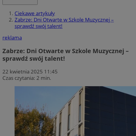
Ciekawe artykuły
Zabrze: Dni Otwarte w Szkole Muzycznej –
sprawdź swój talent!
reklama
Zabrze: Dni Otwarte w Szkole Muzycznej –
sprawdź swój talent!
22 kwietnia 2025 11:45
Czas czytania: 2 min.