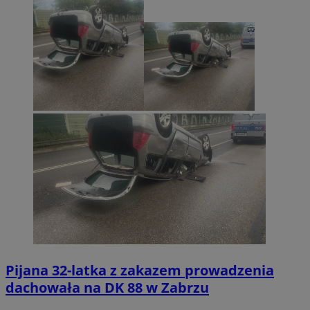
Pijana 32-latka z zakazem prowadzenia
dachowała na DK 88 w Zabrzu