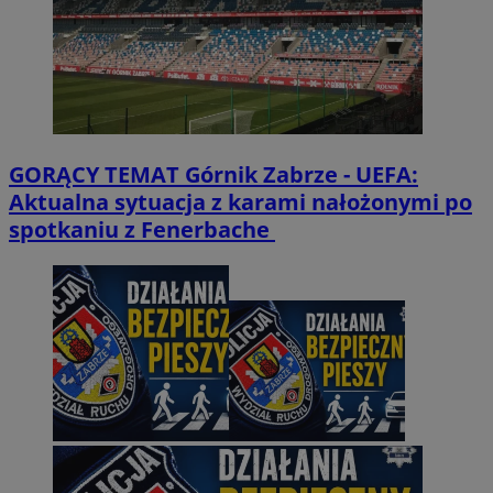
GORĄCY TEMAT
Górnik Zabrze - UEFA:
Aktualna sytuacja z karami nałożonymi po
spotkaniu z Fenerbache