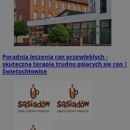
Poradnia leczenia ran przewlekłych -
skuteczna terapia trudno gojących się ran |
Świętochłowice