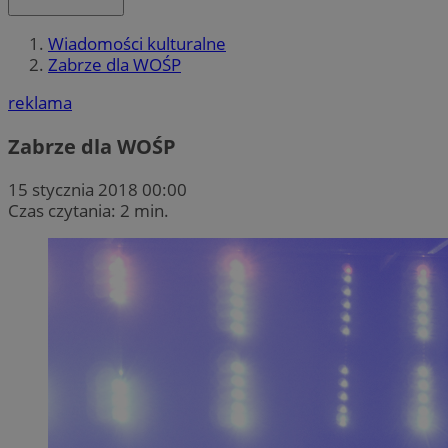
Wiadomości kulturalne
Zabrze dla WOŚP
reklama
Zabrze dla WOŚP
15 stycznia 2018 00:00
Czas czytania: 2 min.