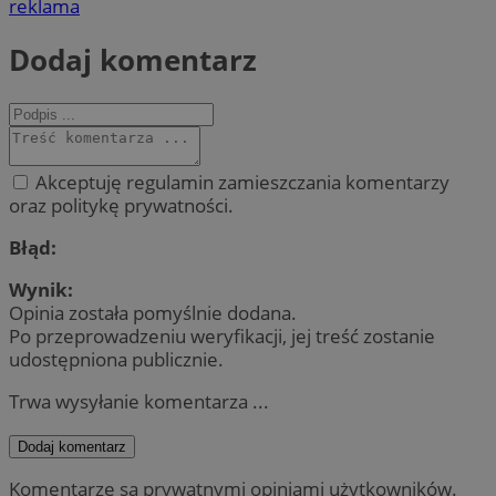
reklama
Dodaj komentarz
Akceptuję regulamin zamieszczania komentarzy
oraz politykę prywatności.
Błąd:
Wynik:
Opinia została pomyślnie dodana.
Po przeprowadzeniu weryfikacji, jej treść zostanie
udostępniona publicznie.
Trwa wysyłanie komentarza ...
Dodaj komentarz
Komentarze są prywatnymi opiniami użytkowników.