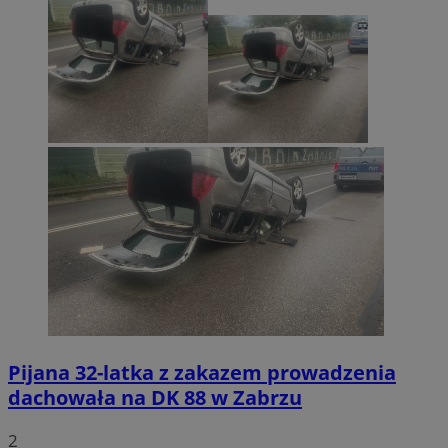
Pijana 32-latka z zakazem prowadzenia
dachowała na DK 88 w Zabrzu
2