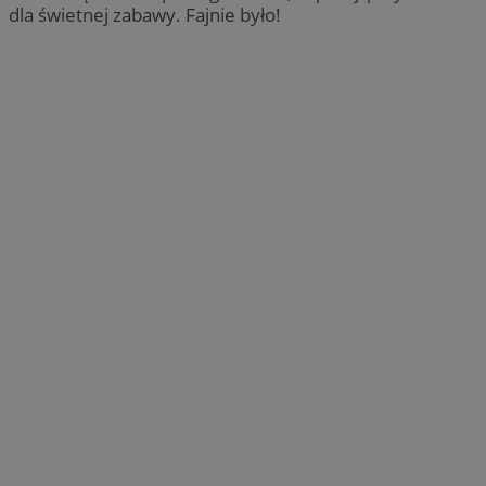
dla świetnej zabawy. Fajnie było!