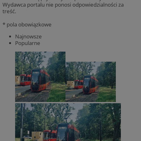
Wydawca portalu nie ponosi odpowiedzialności za
treść.
* pola obowiązkowe
Najnowsze
Popularne