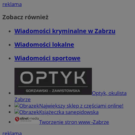
reklama
Zobacz również
Wiadomości kryminalne w Zabrzu
Wiadomości lokalne
Wiadomości sportowe
Optyk, okulista
Zabrze
Największy sklep z częściami online!
Książeczka sanepidowska
Tworzenie stron www -Zabrze
reklama