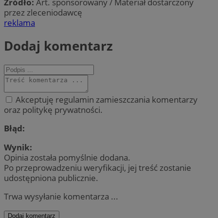
Źródło:
Art. sponsorowany / Materiał dostarczony
przez zleceniodawcę
reklama
Dodaj komentarz
Akceptuję regulamin zamieszczania komentarzy
oraz politykę prywatności.
Błąd:
Wynik:
Opinia została pomyślnie dodana.
Po przeprowadzeniu weryfikacji, jej treść zostanie
udostępniona publicznie.
Trwa wysyłanie komentarza ...
Dodaj komentarz