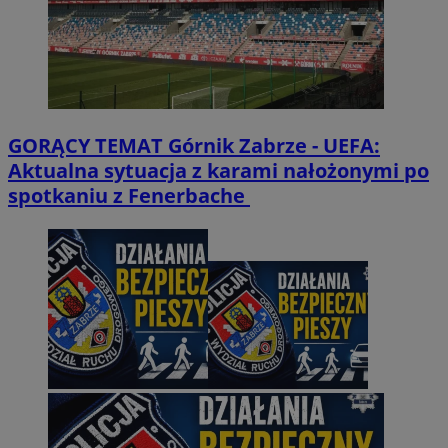
GORĄCY TEMAT
Górnik Zabrze - UEFA:
Aktualna sytuacja z karami nałożonymi po
spotkaniu z Fenerbache