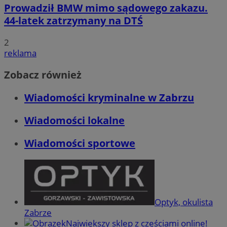
Prowadził BMW mimo sądowego zakazu.
44-latek zatrzymany na DTŚ
2
reklama
Zobacz również
Wiadomości kryminalne w Zabrzu
Wiadomości lokalne
Wiadomości sportowe
Optyk, okulista
Zabrze
Największy sklep z częściami online!