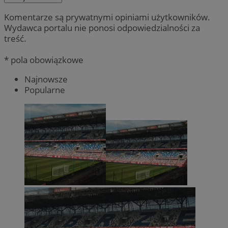
Komentarze są prywatnymi opiniami użytkowników.
Wydawca portalu nie ponosi odpowiedzialności za
treść.
* pola obowiązkowe
Najnowsze
Popularne