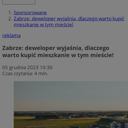
Sponsorowane
Zabrze: deweloper wyjaśnia, dlaczego warto kupić
mieszkanie w tym mieście!
reklama
Zabrze: deweloper wyjaśnia, dlaczego
warto kupić mieszkanie w tym mieście!
05 grudnia 2023 10:30
Czas czytania: 4 min.