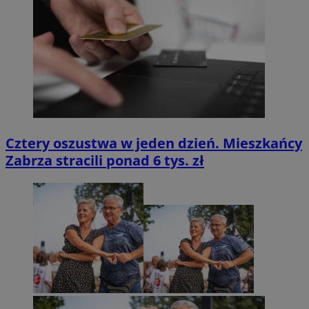
Cztery oszustwa w jeden dzień. Mieszkańcy
Zabrza stracili ponad 6 tys. zł