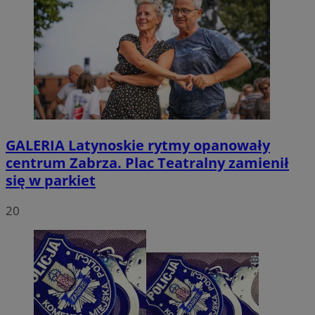
GALERIA
Latynoskie rytmy opanowały
centrum Zabrza. Plac Teatralny zamienił
się w parkiet
20