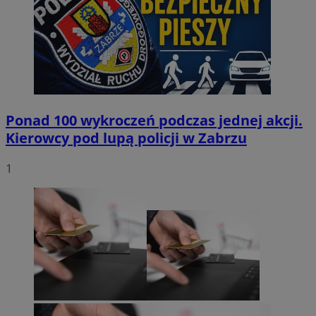
Ponad 100 wykroczeń podczas jednej akcji.
Kierowcy pod lupą policji w Zabrzu
1