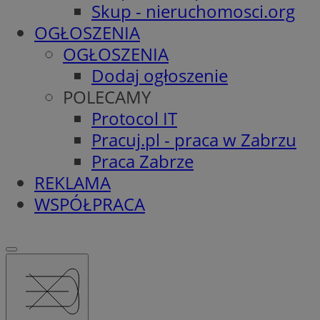
Skup - nieruchomosci.org
OGŁOSZENIA
OGŁOSZENIA
Dodaj ogłoszenie
POLECAMY
Protocol IT
Pracuj.pl - praca w Zabrzu
Praca Zabrze
REKLAMA
WSPÓŁPRACA