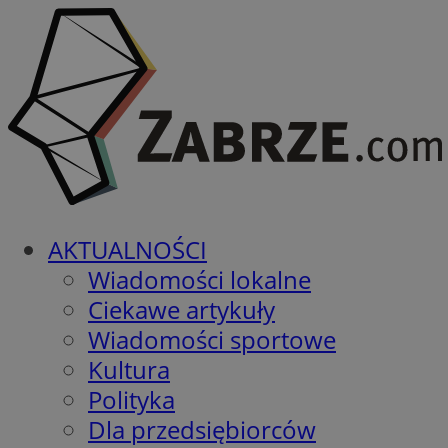
AKTUALNOŚCI
Wiadomości lokalne
Ciekawe artykuły
Wiadomości sportowe
Kultura
Polityka
Dla przedsiębiorców