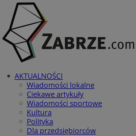
AKTUALNOŚCI
Wiadomości lokalne
Ciekawe artykuły
Wiadomości sportowe
Kultura
Polityka
Dla przedsiębiorców