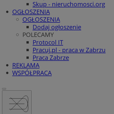
Skup - nieruchomosci.org
OGŁOSZENIA
OGŁOSZENIA
Dodaj ogłoszenie
POLECAMY
Protocol IT
Pracuj.pl - praca w Zabrzu
Praca Zabrze
REKLAMA
WSPÓŁPRACA