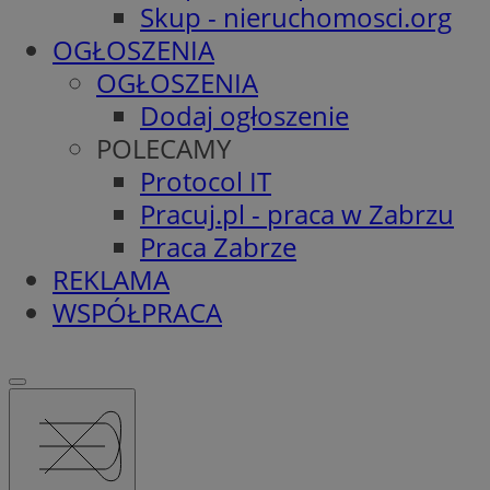
Skup - nieruchomosci.org
OGŁOSZENIA
OGŁOSZENIA
Dodaj ogłoszenie
POLECAMY
Protocol IT
Pracuj.pl - praca w Zabrzu
Praca Zabrze
REKLAMA
WSPÓŁPRACA