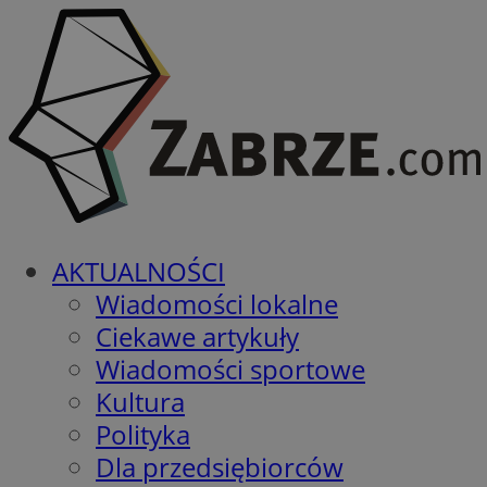
AKTUALNOŚCI
Wiadomości lokalne
Ciekawe artykuły
Wiadomości sportowe
Kultura
Polityka
Dla przedsiębiorców