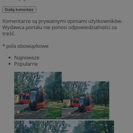
Dodaj komentarz
Komentarze są prywatnymi opiniami użytkowników.
Wydawca portalu nie ponosi odpowiedzialności za
treść.
* pola obowiązkowe
Najnowsze
Popularne