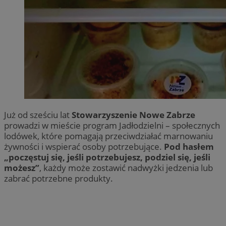
Już od sześciu lat
Stowarzyszenie Nowe Zabrze
prowadzi w mieście program Jadłodzielni – społecznych
lodówek, które pomagają przeciwdziałać marnowaniu
żywności i wspierać osoby potrzebujące.
Pod hasłem
„poczęstuj się, jeśli potrzebujesz, podziel się, jeśli
możesz”
, każdy może zostawić nadwyżki jedzenia lub
zabrać potrzebne produkty.