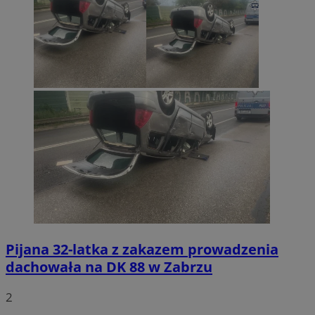
Pijana 32-latka z zakazem prowadzenia
dachowała na DK 88 w Zabrzu
2