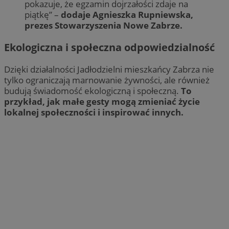
pokazuje, że egzamin dojrzałości zdaje na
piątkę” –
dodaje Agnieszka Rupniewska,
prezes Stowarzyszenia Nowe Zabrze.
Ekologiczna i społeczna odpowiedzialność
Dzięki działalności Jadłodzielni mieszkańcy Zabrza nie
tylko ograniczają marnowanie żywności, ale również
budują świadomość ekologiczną i społeczną.
To
przykład, jak małe gesty mogą zmieniać życie
lokalnej społeczności i inspirować innych.