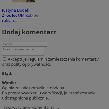
Justyna Dudek
Źródło:
UM Zabrze
reklama
Dodaj komentarz
Akceptuję regulamin zamieszczania komentarzy
oraz politykę prywatności.
Błąd:
Wynik:
Opinia została pomyślnie dodana.
Po przeprowadzeniu weryfikacji, jej treść zostanie
udostępniona publicznie.
Trwa wysyłanie komentarza ...