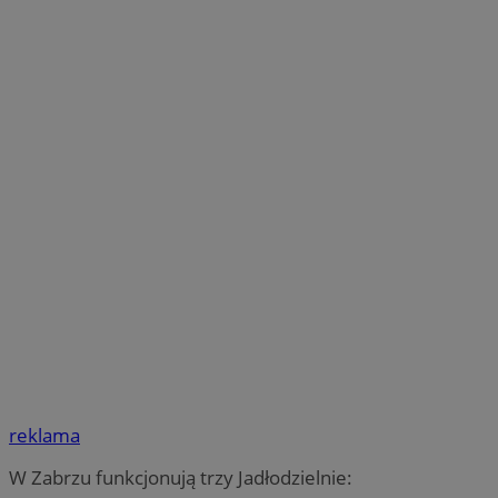
reklama
W Zabrzu funkcjonują trzy Jadłodzielnie: