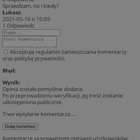
Sprawdzam, no i kiedy?
Łukasz
2021-05-16 o 10:09
1
Odpowiedz
Akceptuję regulamin zamieszczania komentarzy
oraz politykę prywatności.
Błąd:
Wynik:
Opinia została pomyślnie dodana.
Po przeprowadzeniu weryfikacji, jej treść zostanie
udostępniona publicznie.
Trwa wysyłanie komentarza ...
Dodaj komentarz
Komentarze są prywatnymi opiniami użytkowników.