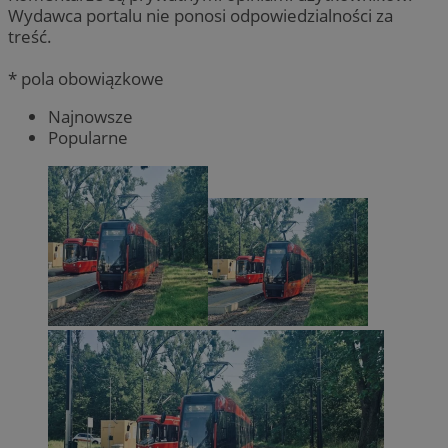
Wydawca portalu nie ponosi odpowiedzialności za
treść.
* pola obowiązkowe
Najnowsze
Popularne