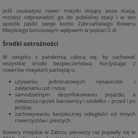
Jeśli zauważysz rower miejski stojący poza stacją,
możesz odprowadzić go do pobliskiej stacji i w ten
sposób zasilić swoje konto Zabrzańskiego Roweru
Miejskiego bonusowym wpływem w postaci 5 zł.
Środki ostrożności
W związku z pandemią zaleca się, by zachować
wszystkie środki bezpieczeństwa. Korzystając z
rowerów miejskich pamiętaj o:
używaniu jednorazowych rękawiczek i
zasłanianiu ust i nosa,
samodzielnym dezynfekowaniu pojazdu, a
zwłaszcza rączek kierownicy i siodełko – przed i po
jeździe,
zachowywaniu bezpiecznej odległości od innych
rowerzystów i pieszych.
Rowery miejskie w Zabrzu pierwszy raz pojawiły się w