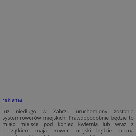
reklama
Już niedługo w Zabrzu uruchomiony zostanie
systemrowerów miejskich. Prawdopodobnie będzie to
miało miejsce pod koniec kwietnia lub wraz z
początkiem maja. Rower miejski będzie można