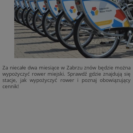
Za niecałe dwa miesiące w Zabrzu znów będzie można
wypożyczyć rower miejski. Sprawdź gdzie znajdują się
stacje, jak wypożyczyć rower i poznaj obowiązujący
cennik!