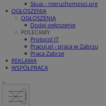
Skup - nieruchomosci.org
OGŁOSZENIA
OGŁOSZENIA
Dodaj ogłoszenie
POLECAMY
Protocol IT
Pracuj.pl - praca w Zabrzu
Praca Zabrze
REKLAMA
WSPÓŁPRACA