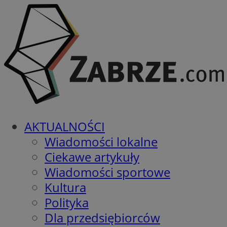
AKTUALNOŚCI
Wiadomości lokalne
Ciekawe artykuły
Wiadomości sportowe
Kultura
Polityka
Dla przedsiębiorców