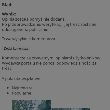
Błąd:
Wynik:
Opinia została pomyślnie dodana.
Po przeprowadzeniu weryfikacji, jej treść zostanie
udostępniona publicznie.
Trwa wysyłanie komentarza ...
Dodaj komentarz
Komentarze są prywatnymi opiniami użytkowników.
Wydawca portalu nie ponosi odpowiedzialności za
treść.
* pola obowiązkowe
Najnowsze
Popularne