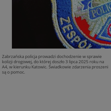
Zabrzańska policja prowadzi dochodzenie w sprawie
kolizji drogowej, do której doszło 3 lipca 2025 roku na
A4, w kierunku Katowic. Świadkowie zdarzenia proszeni
są o pomoc.