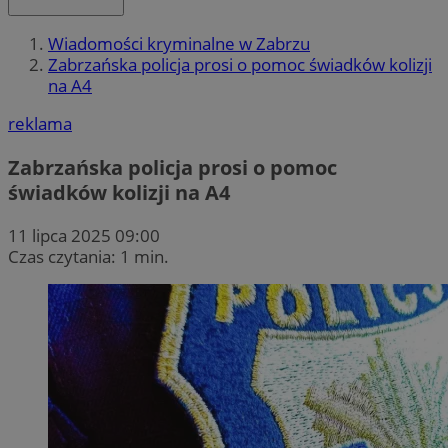
Wiadomości kryminalne w Zabrzu
Zabrzańska policja prosi o pomoc świadków kolizji
na A4
reklama
Zabrzańska policja prosi o pomoc
świadków kolizji na A4
11 lipca 2025 09:00
Czas czytania: 1 min.