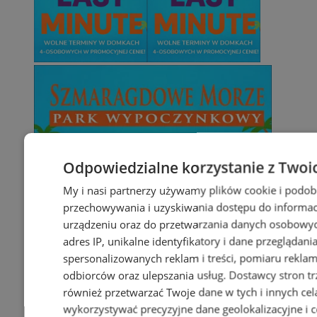
Odpowiedzialne korzystanie z Twoi
My i nasi partnerzy używamy plików cookie i podob
przechowywania i uzyskiwania dostępu do informac
urządzeniu oraz do przetwarzania danych osobowych
adres IP, unikalne identyfikatory i dane przeglądani
spersonalizowanych reklam i treści, pomiaru reklam i
odbiorców oraz ulepszania usług.
Dostawcy stron tr
również przetwarzać Twoje dane w tych i innych cel
wykorzystywać precyzyjne dane geolokalizacyjne i c