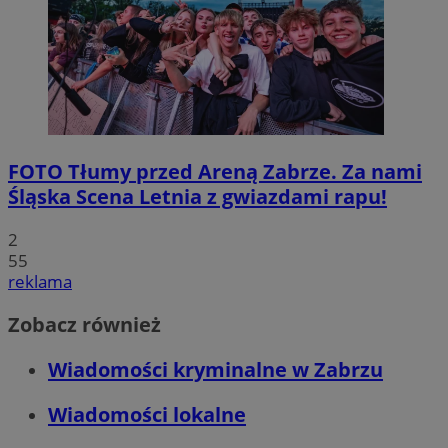
FOTO
Tłumy przed Areną Zabrze. Za nami
Śląska Scena Letnia z gwiazdami rapu!
2
55
reklama
Zobacz również
Wiadomości kryminalne w Zabrzu
Wiadomości lokalne