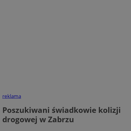
reklama
Poszukiwani świadkowie kolizji
drogowej w Zabrzu