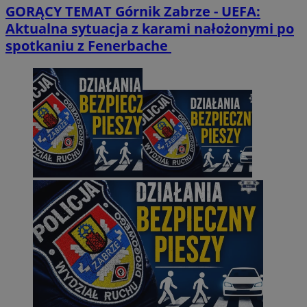
GORĄCY TEMAT
Górnik Zabrze - UEFA:
Aktualna sytuacja z karami nałożonymi po
spotkaniu z Fenerbache