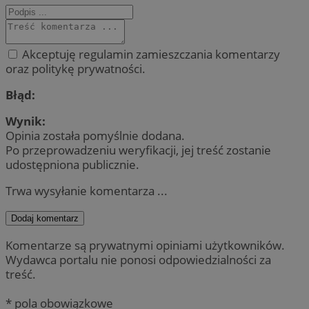
Akceptuję regulamin zamieszczania komentarzy
oraz politykę prywatności.
Błąd:
Wynik:
Opinia została pomyślnie dodana.
Po przeprowadzeniu weryfikacji, jej treść zostanie
udostępniona publicznie.
Trwa wysyłanie komentarza ...
Dodaj komentarz
Komentarze są prywatnymi opiniami użytkowników.
Wydawca portalu nie ponosi odpowiedzialności za
treść.
* pola obowiązkowe