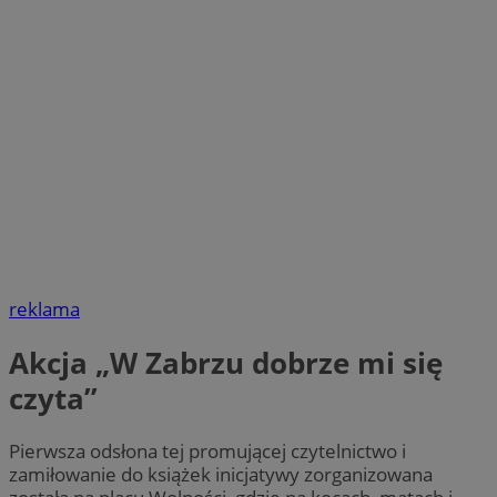
reklama
Akcja „W Zabrzu dobrze mi się
czyta”
Pierwsza odsłona tej promującej czytelnictwo i
zamiłowanie do książek inicjatywy zorganizowana