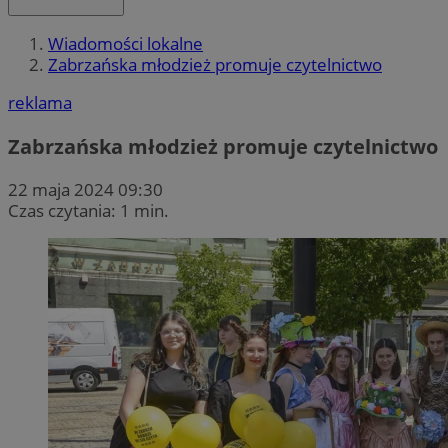
Wiadomości lokalne
Zabrzańska młodzież promuje czytelnictwo
reklama
Zabrzańska młodzież promuje czytelnictwo
22 maja 2024 09:30
Czas czytania: 1 min.