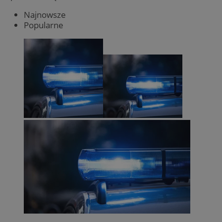
Najnowsze
Popularne