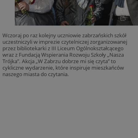
Wczoraj po raz kolejny uczniowie zabrzańskich szkół
uczestniczyli w imprezie czytelniczej zorganizowanej
przez bibliotekarki z III Liceum Ogólnokształcącego
wraz z Fundacją Wspierania Rozwoju Szkoły „Nasza
Trójka”. Akcja „W Zabrzu dobrze mi się czyta” to
cykliczne wydarzenie, które inspiruje mieszkańców
naszego miasta do czytania.