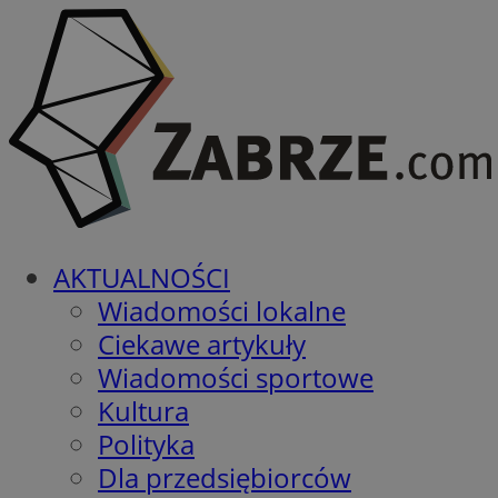
AKTUALNOŚCI
Wiadomości lokalne
Ciekawe artykuły
Wiadomości sportowe
Kultura
Polityka
Dla przedsiębiorców