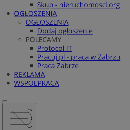
Skup - nieruchomosci.org
OGŁOSZENIA
OGŁOSZENIA
Dodaj ogłoszenie
POLECAMY
Protocol IT
Pracuj.pl - praca w Zabrzu
Praca Zabrze
REKLAMA
WSPÓŁPRACA